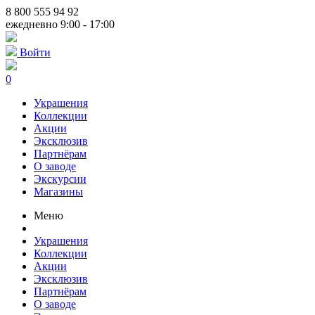
8 800 555 94 92
ежедневно 9:00 - 17:00
Войти
0
Украшения
Коллекции
Акции
Эксклюзив
Партнёрам
О заводе
Экскурсии
Магазины
Меню
Украшения
Коллекции
Акции
Эксклюзив
Партнёрам
О заводе