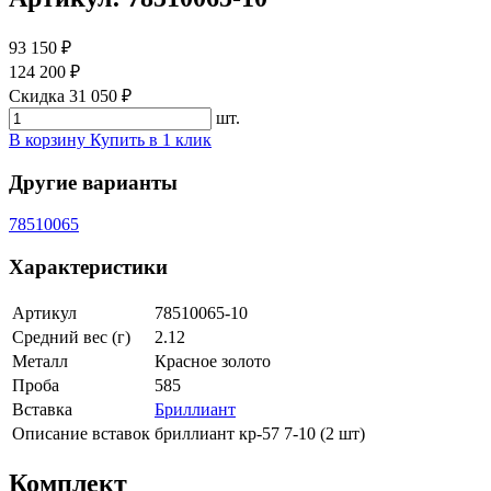
93 150 ₽
124 200 ₽
Скидка 31 050 ₽
шт.
В корзину
Купить в 1 клик
Другие варианты
78510065
Характеристики
Артикул
78510065-10
Средний вес (г)
2.12
Металл
Красное золото
Проба
585
Вставка
Бриллиант
Описание вставок
бриллиант кр-57 7-10 (2 шт)
Комплект