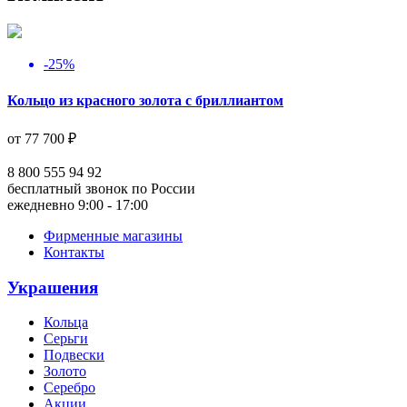
-25%
Кольцо из красного золота с бриллиантом
от 77 700 ₽
8 800 555 94 92
бесплатный звонок по России
ежедневно 9:00 - 17:00
Фирменные магазины
Контакты
Украшения
Кольца
Серьги
Подвески
Золото
Серебро
Акции