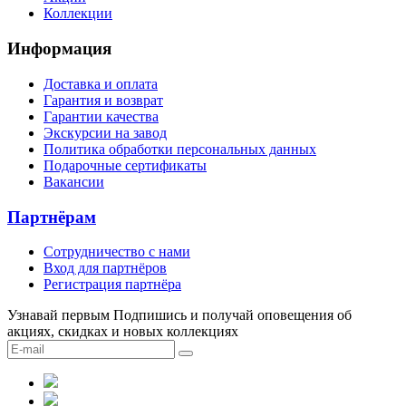
Коллекции
Информация
Доставка и оплата
Гарантия и возврат
Гарантии качества
Экскурсии на завод
Политика обработки персональных данных
Подарочные сертификаты
Вакансии
Партнёрам
Сотрудничество c нами
Вход для партнёров
Регистрация партнёра
Узнавай первым
Подпишись и получай оповещения об
акциях, скидках и новых коллекциях