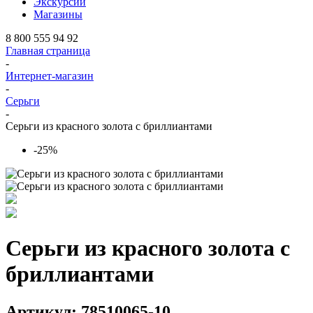
Экскурсии
Магазины
8 800 555 94 92
Главная страница
-
Интернет-магазин
-
Серьги
-
Серьги из красного золота с бриллиантами
-25%
Серьги из красного золота с
бриллиантами
Артикул: 78510065-10