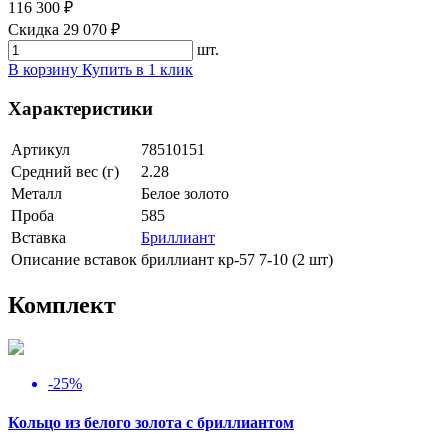
116 300 ₽
Скидка 29 070 ₽
шт.
В корзину
Купить в 1 клик
Характеристики
Артикул
78510151
Средний вес (г)
2.28
Металл
Белое золото
Проба
585
Вставка
Бриллиант
Описание вставок
бриллиант кр-57 7-10 (2 шт)
Комплект
-25%
Кольцо из белого золота с бриллиантом