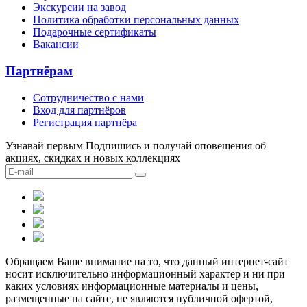
Экскурсии на завод
Политика обработки персональных данных
Подарочные сертификаты
Вакансии
Партнёрам
Сотрудничество c нами
Вход для партнёров
Регистрация партнёра
Узнавай первым
Подпишись и получай оповещения об
акциях, скидках и новых коллекциях
Обращаем Ваше внимание на то, что данный интернет-сайт
носит исключительно информационный характер и ни при
каких условиях информационные материалы и цены,
размещенные на сайте, не являются публичной офертой,