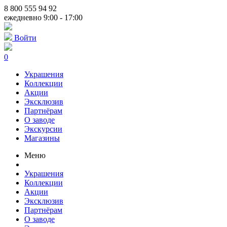
8 800 555 94 92
ежедневно 9:00 - 17:00
Войти
0
Украшения
Коллекции
Акции
Эксклюзив
Партнёрам
О заводе
Экскурсии
Магазины
Меню
Украшения
Коллекции
Акции
Эксклюзив
Партнёрам
О заводе