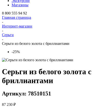
Экскурсии
Магазины
8 800 555 94 92
Главная страница
-
Интернет-магазин
-
Серьги
-
Серьги из белого золота с бриллиантами
-25%
Серьги из белого золота с
бриллиантами
Артикул: 78510151
87 230 ₽