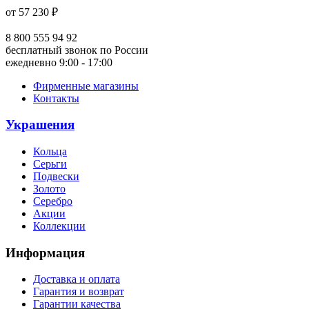
от 57 230 ₽
8 800 555 94 92
бесплатный звонок по России
ежедневно 9:00 - 17:00
Фирменные магазины
Контакты
Украшения
Кольца
Серьги
Подвески
Золото
Серебро
Акции
Коллекции
Информация
Доставка и оплата
Гарантия и возврат
Гарантии качества