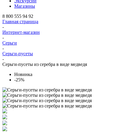
Экскурсии
Магазины
8 800 555 94 92
Главная страница
-
Интернет-магазин
-
Серьги
-
Серьги-пусеты
-
Серьги-пусеты из серебра в виде медведя
Новинка
-25%