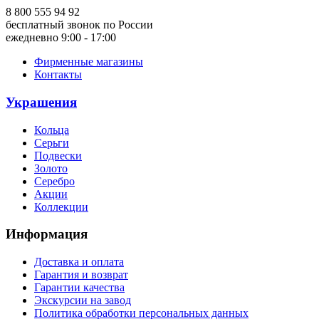
8 800 555 94 92
бесплатный звонок по России
ежедневно 9:00 - 17:00
Фирменные магазины
Контакты
Украшения
Кольца
Серьги
Подвески
Золото
Серебро
Акции
Коллекции
Информация
Доставка и оплата
Гарантия и возврат
Гарантии качества
Экскурсии на завод
Политика обработки персональных данных