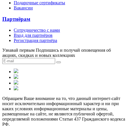
Подарочные сертификаты
Вакансии
Партнёрам
Сотрудничество c нами
Вход для партнёров
Регистрация партнёра
Узнавай первым
Подпишись и получай оповещения об
акциях, скидках и новых коллекциях
Обращаем Ваше внимание на то, что данный интернет-сайт
носит исключительно информационный характер и ни при
каких условиях информационные материалы и цены,
размещенные на сайте, не являются публичной офертой,
определяемой положениями Статьи 437 Гражданского кодекса
РФ.