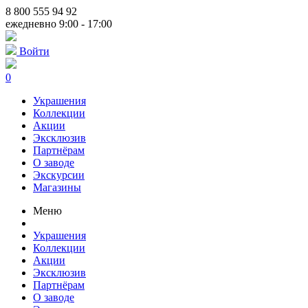
8 800 555 94 92
ежедневно 9:00 - 17:00
Войти
0
Украшения
Коллекции
Акции
Эксклюзив
Партнёрам
О заводе
Экскурсии
Магазины
Меню
Украшения
Коллекции
Акции
Эксклюзив
Партнёрам
О заводе